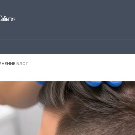
МНЕНИЕ
БЛОГ