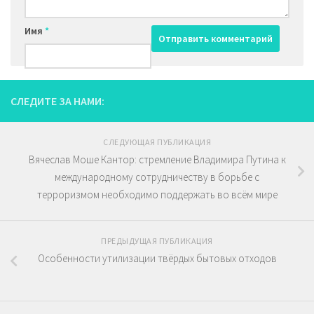
Имя
*
СЛЕДИТЕ ЗА НАМИ:
СЛЕДУЮЩАЯ ПУБЛИКАЦИЯ
Вячеслав Моше Кантор: стремление Владимира Путина к
международному сотрудничеству в борьбе с
терроризмом необходимо поддержать во всём мире
ПРЕДЫДУЩАЯ ПУБЛИКАЦИЯ
Особенности утилизации твёрдых бытовых отходов