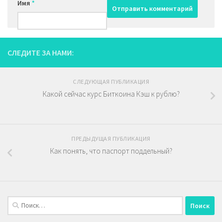
Имя
*
СЛЕДИТЕ ЗА НАМИ:
СЛЕДУЮЩАЯ ПУБЛИКАЦИЯ
Какой сейчас курс Биткоина Кэш к рублю?
ПРЕДЫДУЩАЯ ПУБЛИКАЦИЯ
Как понять, что паспорт поддельный?
Найти: