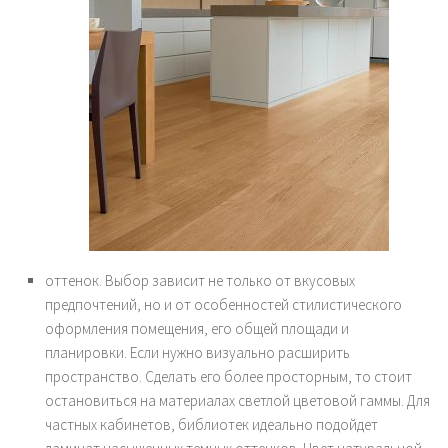
оттенок. Выбор зависит не только от вкусовых
предпочтений, но и от особенностей стилистического
оформления помещения, его общей площади и
планировки. Если нужно визуально расширить
пространство. Сделать его более просторным, то стоит
остановиться на материалах светлой цветовой гаммы. Для
частных кабинетов, библиотек идеально подойдет