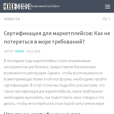
Skip to content
НОВОСТИ
1
Сертификация для маркетплейсов: Как не
потеряться в море требований?
АВТОР:
ADMIN
·
24.12.2024
В последние годы маркетплейсы стали незаменимым
инструментом для бизнеса, предоставляя бесконечные
возможности для продаж. Однако, чтобы воспользоваться
всеми преимуществами этой платформы, необходимо пройти
сертификацию. В этой статье мы подробно рассмотрим, что
такое сертификация для маркетплейсов, какие требования
необходимо выполнять, как подготовить свои товары и что
делать, чтобы не потеряться в этом порой запутанном мире.