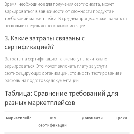
Время, необходимое для получения сертификата, может
варьироваться в зависимости от сложности продукта и
требований маркетплейса. В среднем процесс может занять от
нескольких недель до нескольких месяцев.
3. Какие затраты связаны с
сертификацией?
Затраты на сертификацию также могут значительно
варьироваться. Это может включать плату за услуги
сертифицирующих организаций, стоимость тестирования и
расходы на подготовку документации.
Таблица: Сравнение требований для
разных маркетплейсов
Маркетплейс
Тип
Документы
Сроки
сертификации