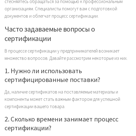
стесняйтесь обращаться за помощью к профессиональным
организациям. Специалисты помогут вам с подготовкой
документов и облегчат процесс сертификации.
Часто задаваемые вопросы о
сертификации
В процессе сертификации у предпринимателей возникает
множество вопросов. Давайте рассмотрим некоторые из них.
1. Нужно ли использовать
сертифицированные поставки?
Да, наличие сертификатов на поставляемые материалы и
компоненты может стать важным фактором для успешной
сертификации вашего товара.
2. Сколько времени занимает процесс
сертификации?