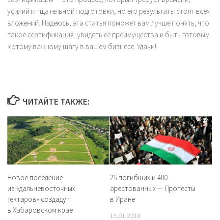
усилий и тщательной подготовки, но его результаты стоят всех
вложений. Надеюсь, эта статья поможет вам лучше понять, что
такое сертификация, увидеть её преимущества и быть готовым
к этому важному шагу в вашем бизнесе. Удачи!
ЧИТАЙТЕ ТАКЖЕ:
Новое поселение
25 погибших и 400
из «дальневосточных
арестованных — Протесты
гектаров» создадут
в Иране
в Хабаровском крае
15.01.2018