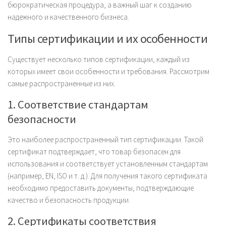
бюрократическая процедура, а важный шаг к созданию
надежного и качественного бизнеса.
Типы сертификации и их особенности
Существует несколько типов сертификации, каждый из
которых имеет свои особенности и требования. Рассмотрим
самые распространенные из них.
1. Соответствие стандартам
безопасности
Это наиболее распространенный тип сертификации. Такой
сертификат подтверждает, что товар безопасен для
использования и соответствует установленным стандартам
(например, EN, ISO и т. д.). Для получения такого сертификата
необходимо предоставить документы, подтверждающие
качество и безопасность продукции.
2. Сертификаты соответствия