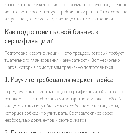
качества, подтверждающих, что продукт прошёл определённые
испытания и соответствует требованиям рынка. Это особенно
актуально для косметики, фармацевтики и электроники.
Как подготовить свой бизнес к
сертификации?
Подготовка к сертификации — это процесс, который требует
тщательного планирования и аккуратности. Вот несколько
шагов, которые помогут вам правильно подготовиться:
1. Изучите требования маркетплейса
Перед тем, как начинать процесс сертификации, обязательно
ознакомьтесь с требованиями конкретного маркетплейса. У
каждого из них могут быть свои особенности и стандарты,
которые необходимо учитывать. Составьте список всех
необходимых документов и сертификатов.
2. Проведите проверку качества