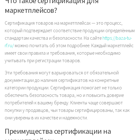
Что такое сертификация для
маркетплейсов?
Сертификация товаров на маркетплейсах — это процесс,
который подтверждает соответствие продукции определённым
стандартам качества и безопасности. На сайте
https://baza-tu-
rf.ru/
можно почитать об этом подробнее. Каждый маркетплейс
имеет свои правила и требования, которые необходимо
учитывать при регистрации товаров.
Эти требования могут варьироваться от обязательной
документации до наличия сертификатов на конкретные
категории продукции. Сертификация помогает не только
обеспечить безопасность товара, но и повысить доверие
потребителей к вашему бренду. Клиенты чаще совершают
покупки у продавцов, чьи товары сертифицированы, так как
они уверены в их качестве и надежности.
Преимущества сертификации на