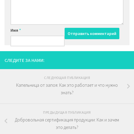
Имя
*
СЛЕДИТЕ ЗА НАМИ:
СЛЕДУЮЩАЯ ПУБЛИКАЦИЯ
Капельница от запоя: Как это работает и что нужно
знать?
ПРЕДЫДУЩАЯ ПУБЛИКАЦИЯ
Добровольная сертификация продукции: Как и зачем
это делать?