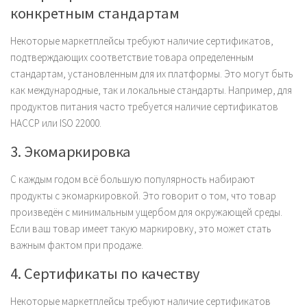
конкретным стандартам
Некоторые маркетплейсы требуют наличие сертификатов,
подтверждающих соответствие товара определенным
стандартам, установленным для их платформы. Это могут быть
как международные, так и локальные стандарты. Например, для
продуктов питания часто требуется наличие сертификатов
HACCP или ISO 22000.
3. Экомаркировка
С каждым годом всё большую популярность набирают
продукты с экомаркировкой. Это говорит о том, что товар
произведён с минимальным ущербом для окружающей среды.
Если ваш товар имеет такую маркировку, это может стать
важным фактом при продаже.
4. Сертификаты по качеству
Некоторые маркетплейсы требуют наличие сертификатов