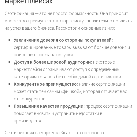
маркетплейсах
Сертификация — это не просто формальность. Она приносит
множество преимуществ, которые могут значительно повлиять
на успех вашего бизнеса. Рассмотрим основные из них:
Увеличение доверия со стороны покупателей:
сертифицированные товары вызывают больше доверия и
повышают шансы на покупки.
Доступ к более широкой аудитории:
некоторые
маркетплейсы ограничивают доступ к определённым
категориям товаров без необходимой сертификации.
Конкурентное преимущество:
наличие сертификации
может стать тем самым «фишкой», которая отличает вас
от конкурентов.
Повышение качества продукции:
процесс сертификации
помогает выявить и устранить недостатки в
производстве.
Сертификация на маркетплейсах — это не просто