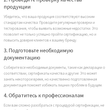
продукции
Убедитесь, что ваша продукция соответствуют высоким
стандартам качества. Проводите регулярные проверки и
тестирования, чтобы выявить возможные недостатки. Это
позволит не только успешно пройти сертификацию, но и
повысить доверие клиентов к вашему бренду.
3. Подготовьте необходимую
документацию
Соберите все необходимые документы, такие как декларации о
соответствии, сертификаты качества и другие. Это может
занять некоторое время, но качественно подготовленная
документация поможет избежать лишних проблем в будущем.
4. Обратитесь к профессионалам
Если вам сложно разобраться с процедурой сертификации, не