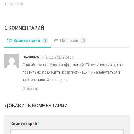
15.01.2018
1 КОММЕНТАРИЙ
Комментарии
1
Пингбэки
0
Василиса
27.11.2025 в 04:24
Спасибо за полезную информацию! Теперь понимаю, как
правильно подходить к сертификации и не запутаться в
требованиях. Очень ценно!
Ответить
ДОБАВИТЬ КОММЕНТАРИЙ
Комментарий
*