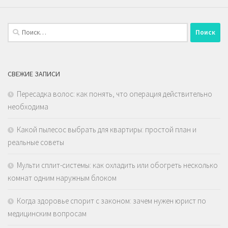
Найти:
СВЕЖИЕ ЗАПИСИ
Пересадка волос: как понять, что операция действительно
необходима
Какой пылесос выбрать для квартиры: простой план и
реальные советы
Мульти сплит-системы: как охладить или обогреть несколько
комнат одним наружным блоком
Когда здоровье спорит с законом: зачем нужен юрист по
медицинским вопросам