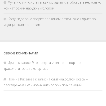
Мульти сплит-системы: как охладить или обогреть несколько
комнат одним наружным блоком
Когда здоровье спорит с законом: зачем нужен юрист по
медицинским вопросам
СВЕЖИЕ КОММЕНТАРИИ
Ирина
к записи
Что представляет транспортно-
трасологическая экспертиза
Полина Киселева
к записи
Политика долгой осады –
рассекречена цель новых антироссийских санкций