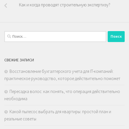
Как и когда проводят строительную экспертизу?
Найти:
СВЕЖИЕ ЗАПИСИ
Восстановление бухгалтерского учета для IT-компаний:
практическое руководство, которое действительно поможет
Пересадка волос: как понять, что операция действительно
необходима
Какой пылесос выбрать для квартиры: простой план и
реальные советы