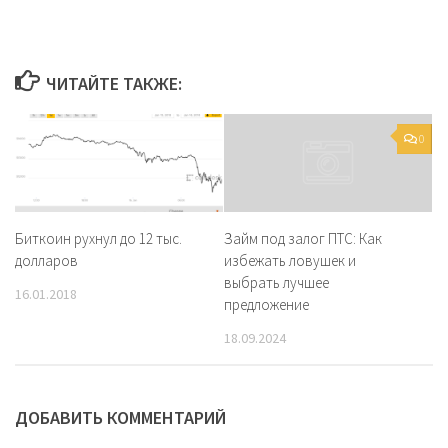
ЧИТАЙТЕ ТАКЖЕ:
0
Биткоин рухнул до 12 тыс.
Займ под залог ПТС: Как
долларов
избежать ловушек и
выбрать лучшее
16.01.2018
предложение
18.09.2024
ДОБАВИТЬ КОММЕНТАРИЙ