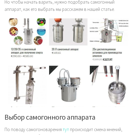
Но чтобы начать варить, нужно подобрать самогонный
аппарат, как его выбрать мы расскажем в нашей статье.
Выбор самогонного аппарата
По поводу самогоноварения
тут
происходит смена мнений,