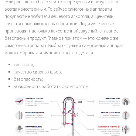
если раньше это было чем-то запрещенным и результат не
всегда качественным. То сейчас самогонные аппараты
покупают не любители дешевого алкоголя, а ценители
качественных алкогольных напитков. Люди увлеченные
производят настолько качественный, вкусный, а главное
безопасный продукт. Главное при этом — это конечно же
самогонный аппарат. Выбрать лучший самогонный аппарат
можно: обращая внимание на все его детали:
тип стали;
качество сварных швов;
безопасность;
возможность работать с комфортом.