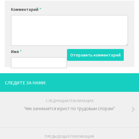
Комментарий
*
Имя
*
СЛЕДИТЕ ЗА НАМИ:
СЛЕДУЮЩАЯ ПУБЛИКАЦИЯ
Чем занимается юрист по трудовым спорам?
ПРЕДЫДУЩАЯ ПУБЛИКАЦИЯ