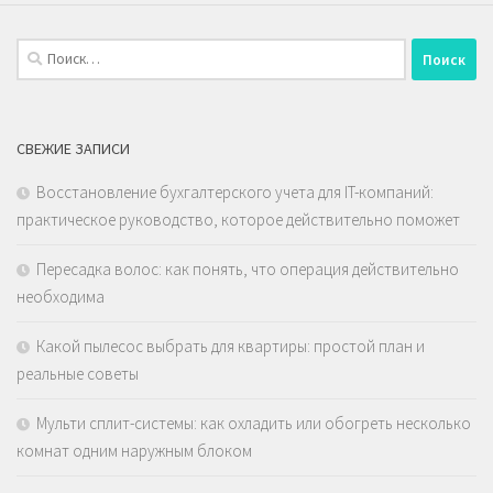
Найти:
СВЕЖИЕ ЗАПИСИ
Восстановление бухгалтерского учета для IT-компаний:
практическое руководство, которое действительно поможет
Пересадка волос: как понять, что операция действительно
необходима
Какой пылесос выбрать для квартиры: простой план и
реальные советы
Мульти сплит-системы: как охладить или обогреть несколько
комнат одним наружным блоком