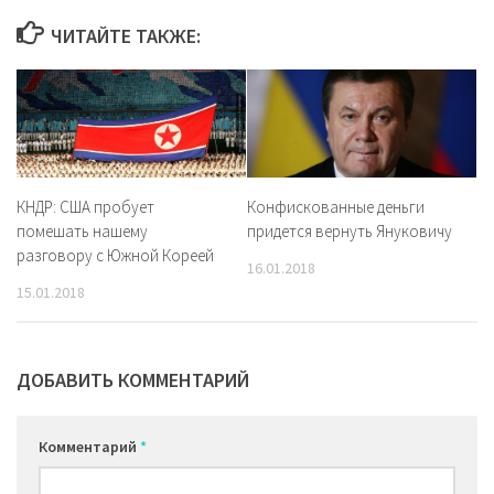
ЧИТАЙТЕ ТАКЖЕ:
КНДР: США пробует
Конфискованные деньги
помешать нашему
придется вернуть Януковичу
разговору с Южной Кореей
16.01.2018
15.01.2018
ДОБАВИТЬ КОММЕНТАРИЙ
Комментарий
*