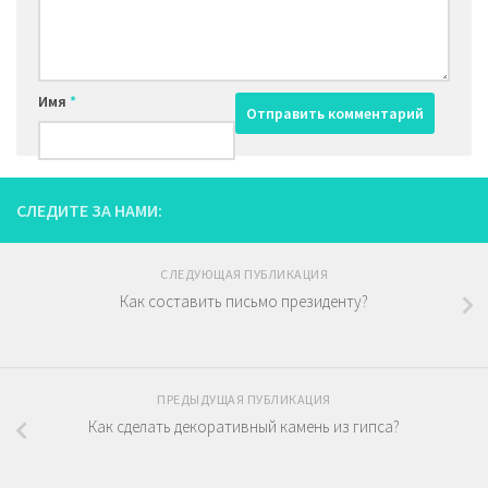
Имя
*
СЛЕДИТЕ ЗА НАМИ:
СЛЕДУЮЩАЯ ПУБЛИКАЦИЯ
Как составить письмо президенту?
ПРЕДЫДУЩАЯ ПУБЛИКАЦИЯ
Как сделать декоративный камень из гипса?