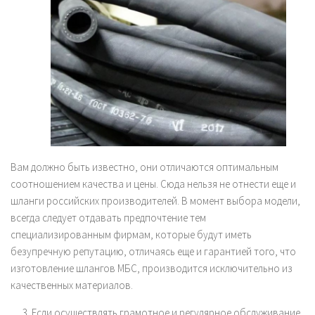
Вам должно быть известно, они отличаются оптимальным
соотношением качества и цены. Сюда нельзя не отнести еще и
шланги российских производителей. В момент выбора модели,
всегда следует отдавать предпочтение тем
специализированным фирмам, которые будут иметь
безупречную репутацию, отличаясь еще и гарантией того, что
изготовление шлангов МБС, производится исключительно из
качественных материалов.
Если осуществлять грамотное и регулярное обслуживание