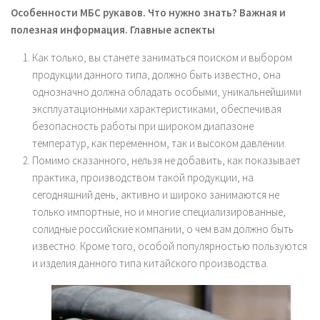
Особенности МБС рукавов. Что нужно знать? Важная и
полезная информация. Главные аспекты
Как только, вы станете заниматься поиском и выбором
продукции данного типа, должно быть известно, она
однозначно должна обладать особыми, уникальнейшими
эксплуатационными характеристиками, обеспечивая
безопасность работы при широком диапазоне
температур, как переменном, так и высоком давлении.
Помимо сказанного, нельзя не добавить, как показывает
практика, производством такой продукции, на
сегодняшний день, активно и широко занимаются не
только импортные, но и многие специализированные,
солидные российские компании, о чем вам должно быть
известно. Кроме того, особой популярностью пользуются
и изделия данного типа китайского производства.