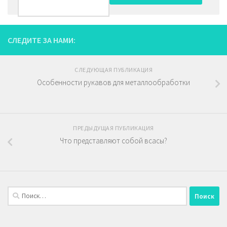
СЛЕДИТЕ ЗА НАМИ:
СЛЕДУЮЩАЯ ПУБЛИКАЦИЯ
Особенности рукавов для металлообработки
ПРЕДЫДУЩАЯ ПУБЛИКАЦИЯ
Что представляют собой всасы?
Найти: