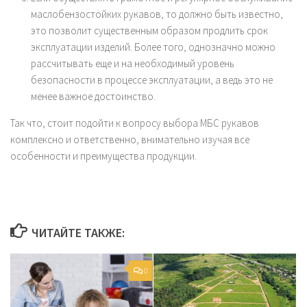
маслобензостойких рукавов, то должно быть известно,
это позволит существенным образом продлить срок
эксплуатации изделий. Более того, однозначно можно
рассчитывать еще и на необходимый уровень
безопасности в процессе эксплуатации, а ведь это не
менее важное достоинство.
Так что, стоит подойти к вопросу выбора МБС рукавов
комплексно и ответственно, внимательно изучая все
особенности и преимущества продукции.
ЧИТАЙТЕ ТАКЖЕ:
0