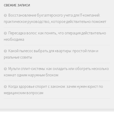
СВЕЖИЕ ЗАПИСИ
Восстановление бухгалтерского учета для IT-компаний:
практическое руководство, которое действительно поможет
Пересадка волос: как понять, что операция действительно
необходима
Какой пылесос выбрать для квартиры: простой план и
реальные советы
Мульти сплит-системы: как охладить или обогреть несколько
комнат одним наружным блоком
Когда здоровье спорит с законом: зачем нужен юрист по
медицинским вопросам