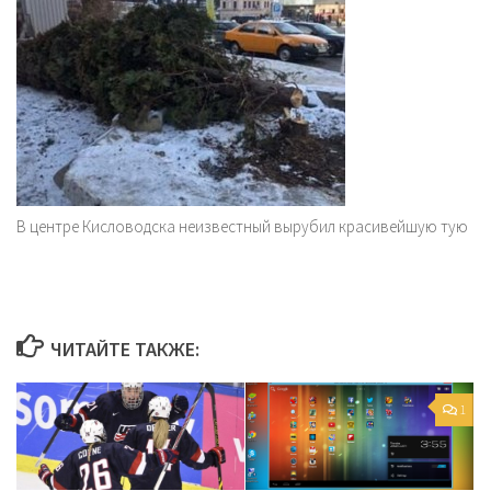
В центре Кисловодска неизвестный вырубил красивейшую тую
ЧИТАЙТЕ ТАКЖЕ:
1