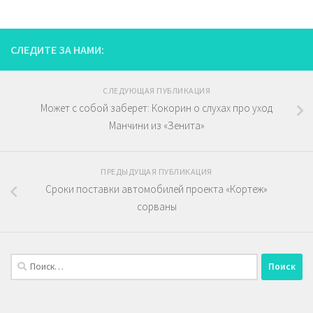
СЛЕДИТЕ ЗА НАМИ:
СЛЕДУЮЩАЯ ПУБЛИКАЦИЯ
Может с собой заберет: Кокорин о слухах про уход
Манчини из «Зенита»
ПРЕДЫДУЩАЯ ПУБЛИКАЦИЯ
Сроки поставки автомобилей проекта «Кортеж»
сорваны
Найти: