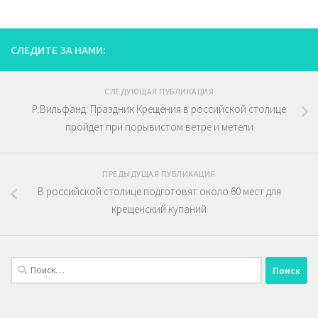
СЛЕДИТЕ ЗА НАМИ:
СЛЕДУЮЩАЯ ПУБЛИКАЦИЯ
Р.Вильфанд: Праздник Крещения в российской столице
пройдет при порывистом ветре и метели
ПРЕДЫДУЩАЯ ПУБЛИКАЦИЯ
В российской столице подготовят около 60 мест для
крещенский купаний
Найти: