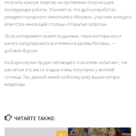
получить нужную энергию на протяжении получаса для
последующее работы. Уточняется, что дрон разработал
резидент городского технополиса «Москва», участник конкурса
Агентства инноваций столицы «Открытые запросы».
«Если эксперимент окажется удачным, такие коптеры могут
начать патрулировать все пляжи и водоемы Москвы», —
добавил Фурсин.
На Борисовских прудах «летающего спасателя» испытают, так
как летом это место отдыха очень популярно у жителей
столицы. Так, данной зимой на Москву-реку вышли катера-
вездеходы.
ЧИТАЙТЕ ТАКЖЕ:
1