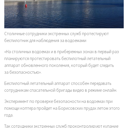
Столичные cотрудники экстренных служб протестируют
беспилотник для наблюдения за водоемами
«На столичных водоемах и в прибережных зонах в первый раз
планируются протестировать беспилотный летательный
аппарат обновленного поколения, который будет следить
за безопасностью».
Беспилотный летательный аппарат способен передавать
сотрудникам спасательной бригады видео в режиме онлайн.
Эксперимент по проверке безопасности на водоемах при
помощи коптера пройдет на Борисовских прудах летом этого
года.
Так cотрудники экстренных служб проконтролируют купание