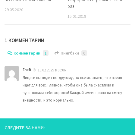
раз
29.05.2020
15.01.2018
1 КОММЕНТАРИЙ
Комментарии
1
Пингбэки
0
Глеб
13.02.2025 в 06:06
Линдси выглядит по-другому, но все мы знаем, что время
идет для всех. Главное, чтобы она была счастлива и
чувствовала себя хорошо! Каждый имеет право на смену
внешности, и это нормально.
СЛЕДИТЕ ЗА НАМИ: