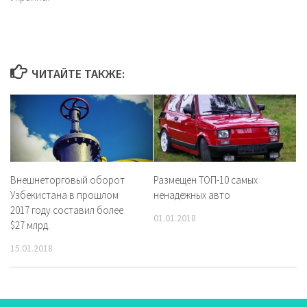
ЧИТАЙТЕ ТАКЖЕ:
Внешнеторговый оборот
Размещен ТОП-10 самых
Узбекистана в прошлом
ненадежных авто
2017 году составил более
01.01.2018
$27 млрд.
15.01.2018