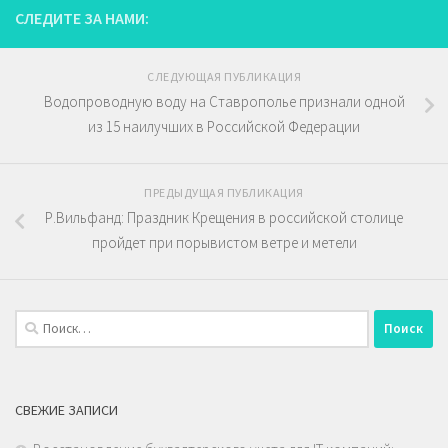
СЛЕДИТЕ ЗА НАМИ:
СЛЕДУЮЩАЯ ПУБЛИКАЦИЯ
Водопроводную воду на Ставрополье признали одной
из 15 наилучших в Российской Федерации
ПРЕДЫДУЩАЯ ПУБЛИКАЦИЯ
Р.Вильфанд: Праздник Крещения в российской столице
пройдет при порывистом ветре и метели
Найти:
СВЕЖИЕ ЗАПИСИ