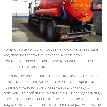
Помимо сказанного, стоит добавить, насос и вовсе за один
час, способен пропустить без особых сложностей 310
кубометров, емкость в свою очередь, заполняется за пять
минут, о чем следует знать.
Конечно, следует учитывать и понимать, в действительности
различные заведения, как и частные дома, санатории, как
правило, нуждаются в очистке канализационных труб,
септиков. Это особенно актуально в летний период времени, и
ассенизаторские машины, в любом случае, помогут выполнить
такую работу тщательным и эффективным образом, в сжатые