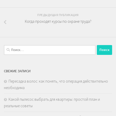
ПРЕДЫДУЩАЯ ПУБЛИКАЦИЯ
Когда проходят курсы по охране труда?
Найти:
СВЕЖИЕ ЗАПИСИ
Пересадка волос: как понять, что операция действительно
необходима
Какой пылесос выбрать для квартиры: простой план и
реальные советы