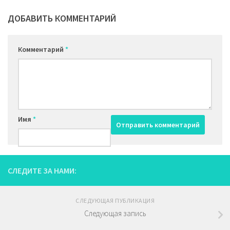
ДОБАВИТЬ КОММЕНТАРИЙ
Комментарий
*
Имя
*
СЛЕДИТЕ ЗА НАМИ:
СЛЕДУЮЩАЯ ПУБЛИКАЦИЯ
Следующая запись