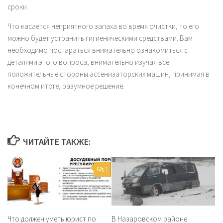
сроки.
Что касается неприятного запаха во время очистки, то его
можно будет устранить гигиеническими средствами. Вам
необходимо постараться внимательно ознакомиться с
деталями этого вопроса, внимательно изучая все
положительные стороны ассенизаторских машин, принимая в
конечном итоге, разумное решение.
ЧИТАЙТЕ ТАКЖЕ:
1
В Назаровском районе
Что должен уметь юрист по