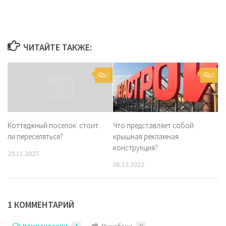
ЧИТАЙТЕ ТАКЖЕ:
0
0
Что представляет собой
Коттеджный поселок: стоит
крышная рекламная
ли переселяться?
конструкция?
29.11.2025
08.12.2022
1 КОММЕНТАРИЙ