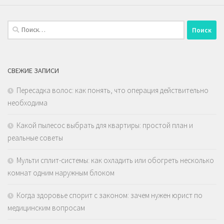
Найти:
СВЕЖИЕ ЗАПИСИ
Пересадка волос: как понять, что операция действительно
необходима
Какой пылесос выбрать для квартиры: простой план и
реальные советы
Мульти сплит-системы: как охладить или обогреть несколько
комнат одним наружным блоком
Когда здоровье спорит с законом: зачем нужен юрист по
медицинским вопросам