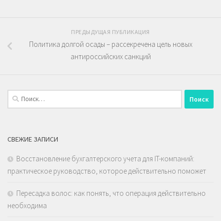
ПРЕДЫДУЩАЯ ПУБЛИКАЦИЯ
Политика долгой осады – рассекречена цель новых
антироссийских санкций
Найти:
СВЕЖИЕ ЗАПИСИ
Восстановление бухгалтерского учета для IT-компаний:
практическое руководство, которое действительно поможет
Пересадка волос: как понять, что операция действительно
необходима