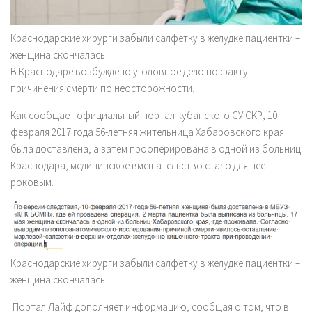
Краснодарские хирурги забыли салфетку в желудке пациентки –
женщина скончалась
В Краснодаре возбуждено уголовное дело по факту
причинения смерти по неосторожности.
Как сообщает официальный портал кубанского СУ СКР, 10
февраля 2017 года 56-летняя жительница Хабаровского края
была доставлена, а затем прооперирована в одной из больниц
Краснодара, медицинское вмешательство стало для неё
роковым.
Краснодарские хирурги забыли салфетку в желудке пациентки –
женщина скончалась
Портал Лайф дополняет информацию, сообщая о том, что в