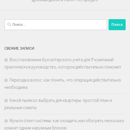
Найти:
СВЕЖИЕ ЗАПИСИ
Восстановление бухгалтерского учета для IT-компаний:
практическое руководство, которое действительно поможет
Пересадка волос: как понять, что операция действительно
необходима
Какой пылесос выбрать для квартиры: простой план и
реальные советы
Мульти сплит-системы: как охладить или обогреть несколько
комнат одним наружным блоком