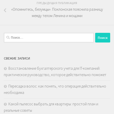
ПРЕДЫДУЩАЯ ПУБЛИКАЦИЯ
«Опомнитесь, безумцы». Поклонская пояснила разницу
между телом Ленина и мощами
Найти:
СВЕЖИЕ ЗАПИСИ
Восстановление бухгалтерского учета для IT-компаний:
практическое руководство, которое действительно поможет
Пересадка волос: как понять, что операция действительно
необходима
Какой пылесос выбрать для квартиры: простой план и
реальные советы