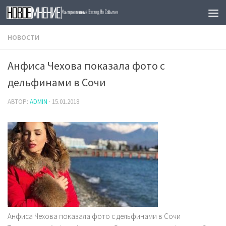
Skip to content
НОВОСТИ
Анфиса Чехова показала фото с
дельфинами в Сочи
АВТОР:
ADMIN
·
15.01.2018
Анфиса Чехова показала фото с дельфинами в Сочи