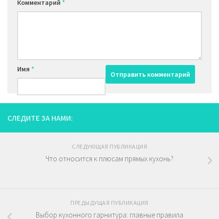
Комментарий
*
Имя
*
СЛЕДИТЕ ЗА НАМИ:
СЛЕДУЮЩАЯ ПУБЛИКАЦИЯ
Что относится к плюсам прямых кухонь?
ПРЕДЫДУЩАЯ ПУБЛИКАЦИЯ
Выбор кухонного гарнитура: главные правила