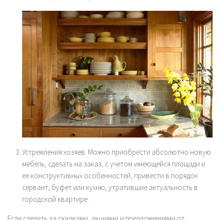
Устремления хозяев. Можно приобрести абсолютно новую
мебель, сделать на заказ, с учетом имеющейся площади и
ее конструктивных особенностей, привести в порядок
сервант, буфет или кухню, утратившие актуальность в
городской квартире.
Если следить за скидками, акциями и предложениями от