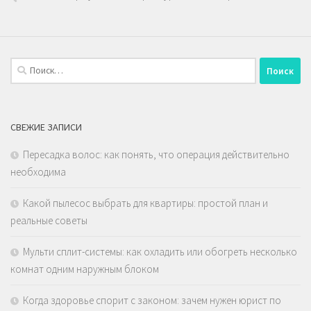
Найти:
СВЕЖИЕ ЗАПИСИ
Пересадка волос: как понять, что операция действительно
необходима
Какой пылесос выбрать для квартиры: простой план и
реальные советы
Мульти сплит-системы: как охладить или обогреть несколько
комнат одним наружным блоком
Когда здоровье спорит с законом: зачем нужен юрист по