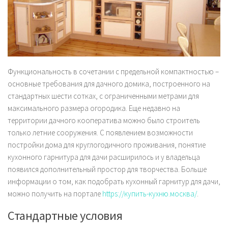
Функциональность в сочетании с предельной компактностью –
основные требования для дачного домика, построенного на
стандартных шести сотках, с ограниченными метрами для
максимального размера огородика. Еще недавно на
территории дачного кооператива можно было строитель
только летние сооружения. С появлением возможности
постройки дома для круглогодичного проживания, понятие
кухонного гарнитура для дачи расширилось и у владельца
появился дополнительный простор для творчества. Больше
информации о том, как подобрать кухонный гарнитур для дачи,
можно получить на портале
https://купить-кухню.москва/
.
Стандартные условия