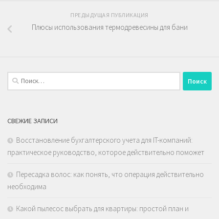
ПРЕДЫДУЩАЯ ПУБЛИКАЦИЯ
Плюсы использования термодревесины для бани
Найти:
СВЕЖИЕ ЗАПИСИ
Восстановление бухгалтерского учета для IT-компаний:
практическое руководство, которое действительно поможет
Пересадка волос: как понять, что операция действительно
необходима
Какой пылесос выбрать для квартиры: простой план и