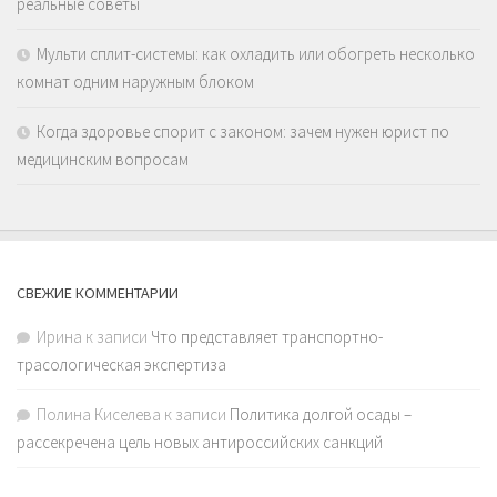
реальные советы
Мульти сплит-системы: как охладить или обогреть несколько
комнат одним наружным блоком
Когда здоровье спорит с законом: зачем нужен юрист по
медицинским вопросам
СВЕЖИЕ КОММЕНТАРИИ
Ирина
к записи
Что представляет транспортно-
трасологическая экспертиза
Полина Киселева
к записи
Политика долгой осады –
рассекречена цель новых антироссийских санкций