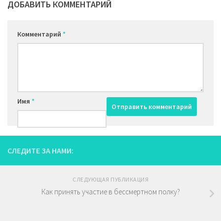
ДОБАВИТЬ КОММЕНТАРИЙ
Комментарий
*
Имя
*
СЛЕДИТЕ ЗА НАМИ:
СЛЕДУЮЩАЯ ПУБЛИКАЦИЯ
Как принять участие в бессмертном полку?