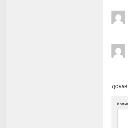
ДОБАВ
Комм