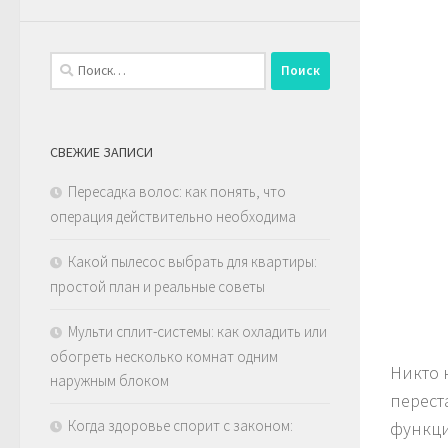
Найти:
СВЕЖИЕ ЗАПИСИ
Пересадка волос: как понять, что
операция действительно необходима
Какой пылесос выбрать для квартиры:
простой план и реальные советы
Мульти сплит-системы: как охладить или
обогреть несколько комнат одним
Никто 
наружным блоком
перест
Когда здоровье спорит с законом:
функци