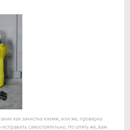
акие как зачистка клемм, или же, проверка
исправить самостоятельно. Но опять же, вам