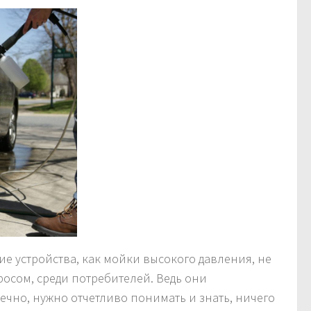
кие устройства, как мойки высокого давления, не
росом, среди потребителей. Ведь они
чно, нужно отчетливо понимать и знать, ничего