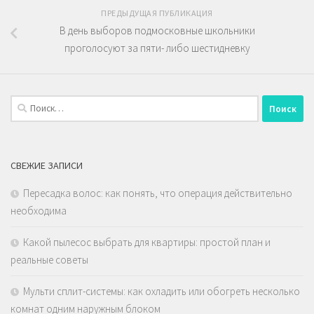
ПРЕДЫДУЩАЯ ПУБЛИКАЦИЯ
В день выборов подмосковные школьники
проголосуют за пяти- либо шестидневку
Найти:
СВЕЖИЕ ЗАПИСИ
Пересадка волос: как понять, что операция действительно
необходима
Какой пылесос выбрать для квартиры: простой план и
реальные советы
Мульти сплит-системы: как охладить или обогреть несколько
комнат одним наружным блоком