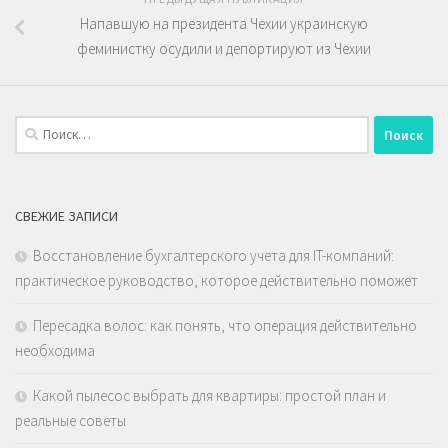
Напавшую на президента Чехии украинскую
феминистку осудили и депортируют из Чехии
Найти:
СВЕЖИЕ ЗАПИСИ
Восстановление бухгалтерского учета для IT-компаний:
практическое руководство, которое действительно поможет
Пересадка волос: как понять, что операция действительно
необходима
Какой пылесос выбрать для квартиры: простой план и
реальные советы