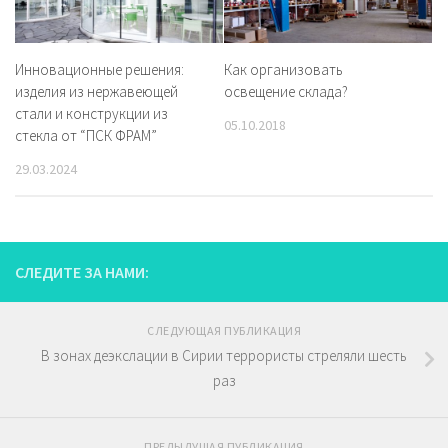
Инновационные решения:
Как организовать
изделия из нержавеющей
освещение склада?
стали и конструкции из
05.10.2018
стекла от “ПСК ФРАМ”
29.03.2024
СЛЕДИТЕ ЗА НАМИ:
СЛЕДУЮЩАЯ ПУБЛИКАЦИЯ
В зонах деэкслации в Сирии террористы стреляли шесть
раз
ПРЕДЫДУЩАЯ ПУБЛИКАЦИЯ