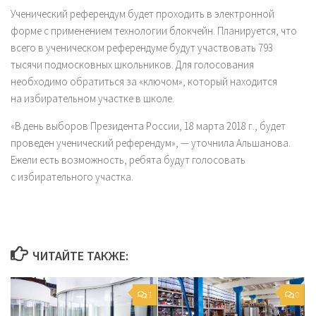
Ученический референдум будет проходить в электронной
форме с применением технологии блокчейн. Планируется, что
всего в ученическом референдуме будут участвовать 793
тысячи подмосковных школьников. Для голосования
необходимо обратиться за «ключом», который находится
на избирательном участке в школе.
«В день выборов Президента России, 18 марта 2018 г., будет
проведен ученический референдум», — уточнила Альшанова.
Ежели есть возможность, ребята будут голосовать
с избирательного участка.
ЧИТАЙТЕ ТАКЖЕ:
1
0