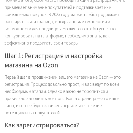
Помимо этого, Ozon часто проводит акции и распродажи, что
привлекает внимание покупателей и подталкивает их к
совершению покупок. В 2023 году маркетплейс продолжает
расширять свои границы, внедряя новые технологии и
возможности для продавцов. Но для того чтобы успешно
конкурировать на платформе, необходимо знать, как
эффективно продвигать свои товары.
Шаг 1: Регистрация и настройка
магазина на Ozon
Первый шаг в продвижении вашего магазина на Ozon — это
регистрация. Процесс довольно прост, и вас ведут по всем
необходимым этапам. Однако важно не торопиться и
правильно заполнить все поля. Ваша страница — это ваше
лицо, и от нее будет зависеть первое впечатление
потенциальных покупателей.
Как зарегистрироваться?