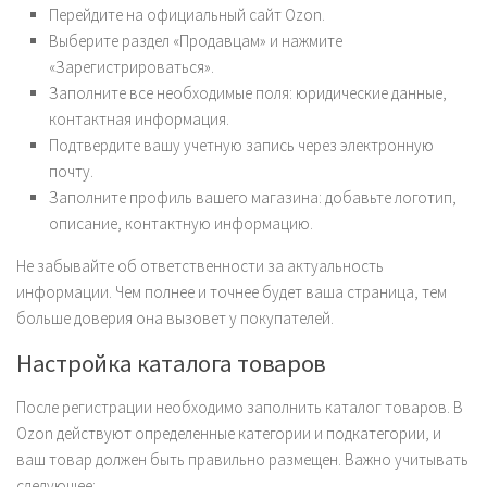
Перейдите на официальный сайт Ozon.
Выберите раздел «Продавцам» и нажмите
«Зарегистрироваться».
Заполните все необходимые поля: юридические данные,
контактная информация.
Подтвердите вашу учетную запись через электронную
почту.
Заполните профиль вашего магазина: добавьте логотип,
описание, контактную информацию.
Не забывайте об ответственности за актуальность
информации. Чем полнее и точнее будет ваша страница, тем
больше доверия она вызовет у покупателей.
Настройка каталога товаров
После регистрации необходимо заполнить каталог товаров. В
Ozon действуют определенные категории и подкатегории, и
ваш товар должен быть правильно размещен. Важно учитывать
следующее: