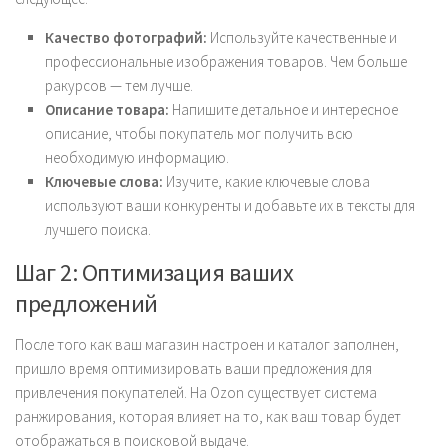
Качество фотографий:
Используйте качественные и
профессиональные изображения товаров. Чем больше
ракурсов — тем лучше.
Описание товара:
Напишите детальное и интересное
описание, чтобы покупатель мог получить всю
необходимую информацию.
Ключевые слова:
Изучите, какие ключевые слова
используют ваши конкуренты и добавьте их в тексты для
лучшего поиска.
Шаг 2: Оптимизация ваших
предложений
После того как ваш магазин настроен и каталог заполнен,
пришло время оптимизировать ваши предложения для
привлечения покупателей. На Ozon существует система
ранжирования, которая влияет на то, как ваш товар будет
отображаться в поисковой выдаче.