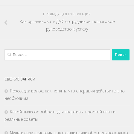
ПРЕДЫДУЩАЯ ПУБЛИКАЦИЯ
Как организовать ДМС сотрудников: пошаговое
руководство к успеху
Найти:
СВЕЖИЕ ЗАПИСИ
Пересадка волос: как понять, что операция действительно
необходима
Какой пылесос выбрать для квартиры: простой план и
реальные советы
Мульти сплит-системы: как охладить или обогреть несколько