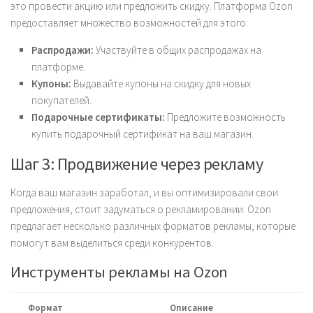
это провести акцию или предложить скидку. Платформа Ozon
предоставляет множество возможностей для этого:
Распродажи:
Участвуйте в общих распродажах на
платформе.
Купоны:
Выдавайте купоны на скидку для новых
покупателей.
Подарочные сертификаты:
Предложите возможность
купить подарочный сертификат на ваш магазин.
Шаг 3: Продвижение через рекламу
Когда ваш магазин заработал, и вы оптимизировали свои
предложения, стоит задуматься о рекламировании. Ozon
предлагает несколько различных форматов рекламы, которые
помогут вам выделиться среди конкурентов.
Инструменты рекламы на Ozon
Формат
Описание