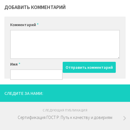
ДОБАВИТЬ КОММЕНТАРИЙ
Комментарий
*
Имя
*
СЛЕДИТЕ ЗА НАМИ:
СЛЕДУЮЩАЯ ПУБЛИКАЦИЯ
Сертификация ГОСТ Р: Путь к качеству и довериям