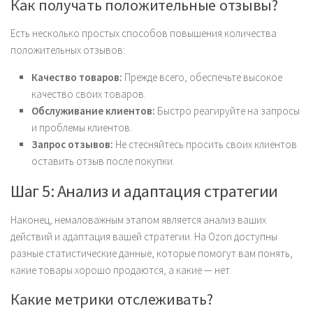
Как получать положительные отзывы?
Есть несколько простых способов повышения количества
положительных отзывов:
Качество товаров:
Прежде всего, обеспечьте высокое
качество своих товаров.
Обслуживание клиентов:
Быстро реагируйте на запросы
и проблемы клиентов.
Запрос отзывов:
Не стесняйтесь просить своих клиентов
оставить отзыв после покупки.
Шаг 5: Анализ и адаптация стратегии
Наконец, немаловажным этапом является анализ ваших
действий и адаптация вашей стратегии. На Ozon доступны
разные статистические данные, которые помогут вам понять,
какие товары хорошо продаются, а какие — нет.
Какие метрики отслеживать?