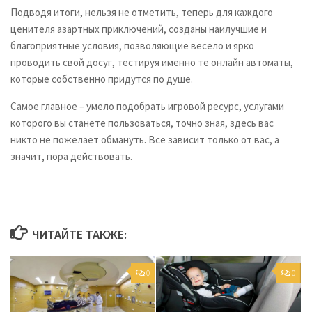
Подводя итоги, нельзя не отметить, теперь для каждого
ценителя азартных приключений, созданы наилучшие и
благоприятные условия, позволяющие весело и ярко
проводить свой досуг, тестируя именно те онлайн автоматы,
которые собственно придутся по душе.
Самое главное – умело подобрать игровой ресурс, услугами
которого вы станете пользоваться, точно зная, здесь вас
никто не пожелает обмануть. Все зависит только от вас, а
значит, пора действовать.
ЧИТАЙТЕ ТАКЖЕ:
0
0