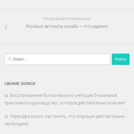
ПРЕДЫДУЩАЯ ПУБЛИКАЦИЯ
Игровые автоматы онлайн — это надёжно
Найти:
СВЕЖИЕ ЗАПИСИ
Восстановление бухгалтерского учета для IT-компаний:
практическое руководство, которое действительно поможет
Пересадка волос: как понять, что операция действительно
необходима