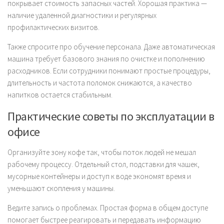
покрывает стоимость запасных частей. Хорошая практика —
наличие удаленной диагностики и регулярных
профилактических визитов.
Также спросите про обучение персонала. Даже автоматическая
машина требует базового знания по очистке и пополнению
расходников. Если сотрудники понимают простые процедуры,
длительность и частота поломок снижаются, а качество
напитков остается стабильным.
Практические советы по эксплуатации в
офисе
Организуйте зону кофе так, чтобы поток людей не мешал
рабочему процессу. Отдельный стол, подставки для чашек,
мусорные контейнеры и доступ к воде экономят время и
уменьшают скопления у машины.
Ведите запись о проблемах. Простая форма в общем доступе
помогает быстрее реагировать и передавать информацию