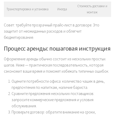
Стоимость доставки и
Транспортировка и установка
Иногда
монтаж
Совет: требуйте прозрачный прайс‑лист в договоре. Это
защитит от неожиданных расходов и облегчит
бюджетирование.
Процесс аренды: пошаговая инструкция
Оформление аренды обычно состоит из нескольких простых
шагов. Ниже — практическая последовательность, которая
сэкономит ваше время и поможет избежать типичных ошибок.
Оцените потребности офиса: количество чашек в день,
предпочтения по напиткам, наличие бариста.
Сравните предложения нескольких поставщиков:
запросите коммерческие предложения и условия
обслуживания.
Проверьте договор: обратите внимание на сроки,