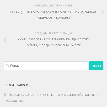
СЛЕДУЮЩАЯ ПУБЛИКАЦИЯ
Как вступить в СРО изыскания: понятная инструкция для
инженеров и компаний
ПРЕДЫДУЩАЯ ПУБЛИКАЦИЯ
Броненакладки и их установка: как превратить
обычную дверь в серьезный рубеж
Найти:
СВЕЖИЕ ЗАПИСИ
Пересадка волос: как понять, что операция действительно
необходима