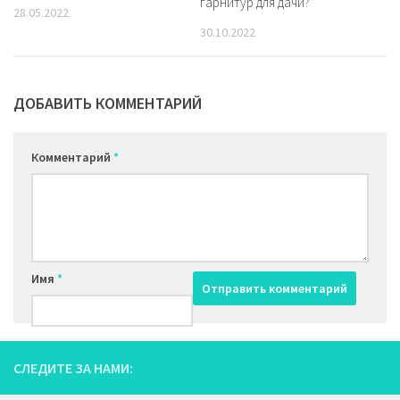
гарнитур для дачи?
28.05.2022
30.10.2022
ДОБАВИТЬ КОММЕНТАРИЙ
Комментарий
*
Имя
*
СЛЕДИТЕ ЗА НАМИ: