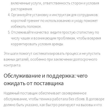
включенные услуги, ответственность сторон и условия
расторжения.
Организуйте установку и инструктаж для сотрудников:
короткий тренинг по использованию и уходу поможет
избежать поломок.
Отслеживайте качество: ведите простую статистику по
числу чашек и возникающим проблемам, чтобы вовремя
корректировать условия аренды.
Эти шаги помогут систематизировать процесс и не упустить
важных деталей, особенно при заключении долгосрочного
контракта.
Обслуживание и поддержка: чего
ожидать от поставщика
Надежный поставщик обеспечивает своевременное
обслуживание, чтобы техника работала без сбоев. В договоре
должно быть указано, как быстро реагируют на вызовы и кто